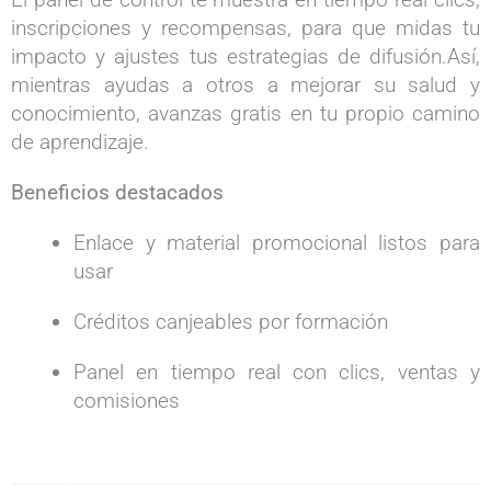
inscripciones y recompensas, para que midas tu
impacto y ajustes tus estrategias de difusión.Así,
mientras ayudas a otros a mejorar su salud y
conocimiento, avanzas gratis en tu propio camino
de aprendizaje.
Beneficios destacados
Enlace y material promocional listos para
usar
Créditos canjeables por formación
Panel en tiempo real con clics, ventas y
comisiones