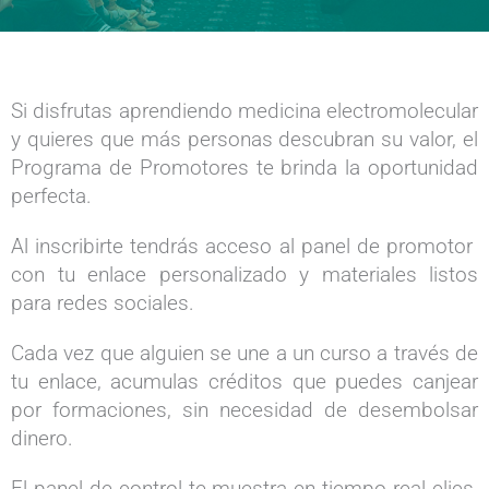
Si disfrutas aprendiendo medicina electromolecular
y quieres que más personas descubran su valor, el
Programa de Promotores te brinda la oportunidad
perfecta.
Al inscribirte tendrás acceso al panel de promotor
con tu enlace personalizado y materiales listos
para redes sociales.
Cada vez que alguien se une a un curso a través de
tu enlace, acumulas créditos que puedes canjear
por formaciones, sin necesidad de desembolsar
dinero.
El panel de control te muestra en tiempo real clics,