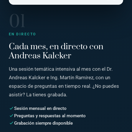
01
EN DIRECTO
Cada mes, en directo con
Andreas Kalcker
Una sesión temática intensiva al mes con el Dr.
Andreas Kalcker e Ing. Martín Ramírez, con un
espacio de preguntas en tiempo real. ¿No puedes
asistir? La tienes grabada.
Sesión mensual en directo
Preguntas y respuestas al momento
Grabación siempre disponible