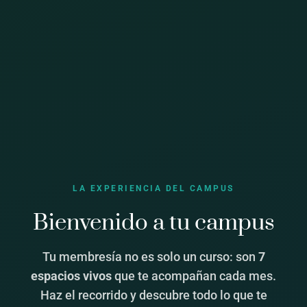
LA EXPERIENCIA DEL CAMPUS
Bienvenido a tu campus
Tu membresía no es solo un curso: son
7
espacios vivos
que te acompañan cada mes.
Haz el recorrido y descubre todo lo que te